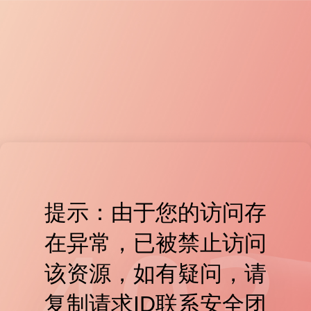
提示：由于您的访问存
在异常，已被禁止访问
该资源，如有疑问，请
复制请求ID联系安全团